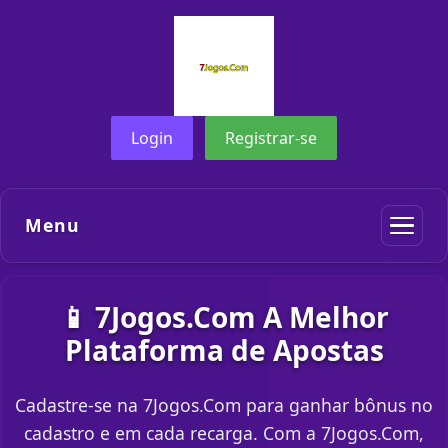
Login
Registrar-se
Menu
📱 7Jogos.Com A Melhor
Plataforma de Apostas
Cadastre-se na 7Jogos.Com para ganhar bônus no
cadastro e em cada recarga. Com a 7Jogos.Com,