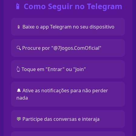
📱 Como Seguir no Telegram
📱 Baixe o app Telegram no seu dispositivo
🔍 Procure por "@7Jogos.ComOficial"
👆 Toque em "Entrar" ou "Join"
🔔 Ative as notificações para não perder
nada
💬 Participe das conversas e interaja