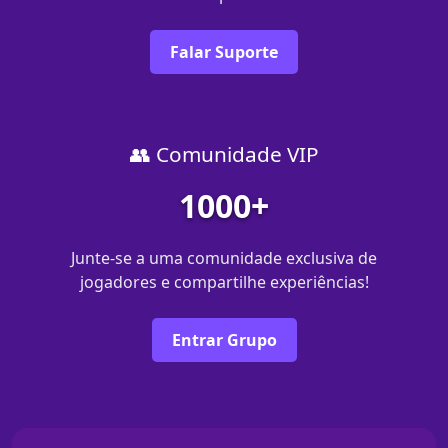
Falar Suporte
👥 Comunidade VIP
1000+
Junte-se a uma comunidade exclusiva de
jogadores e compartilhe experiências!
Entrar Grupo