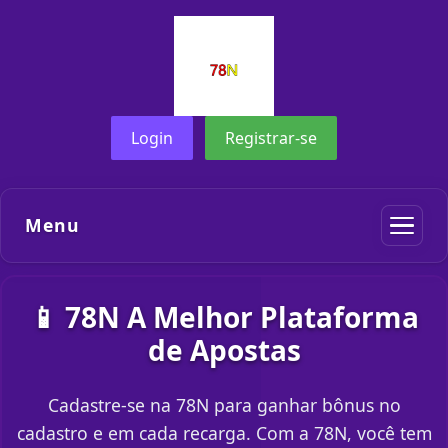
Login
Registrar-se
Menu
📱 78N A Melhor Plataforma
de Apostas
Cadastre-se na 78N para ganhar bônus no
cadastro e em cada recarga. Com a 78N, você tem