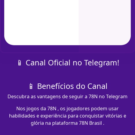
📱 Canal Oficial no Telegram!
📱 Benefícios do Canal
Descubra as vantagens de seguir a 78N no Telegram
Nos jogos da 78N , os jogadores podem usar
habilidades e experiência para conquistar vitórias e
glória na plataforma 78N Brasil .