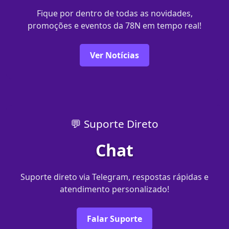
Fique por dentro de todas as novidades,
promoções e eventos da 78N em tempo real!
Ver Notícias
💬 Suporte Direto
Chat
Suporte direto via Telegram, respostas rápidas e
atendimento personalizado!
Falar Suporte