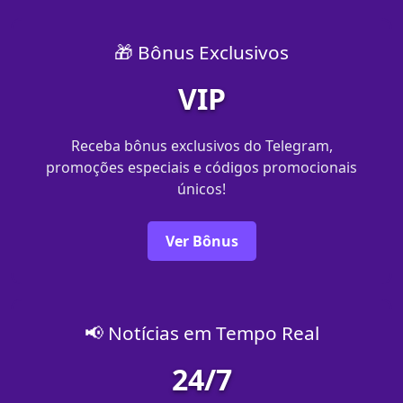
🎁 Bônus Exclusivos
VIP
Receba bônus exclusivos do Telegram,
promoções especiais e códigos promocionais
únicos!
Ver Bônus
📢 Notícias em Tempo Real
24/7