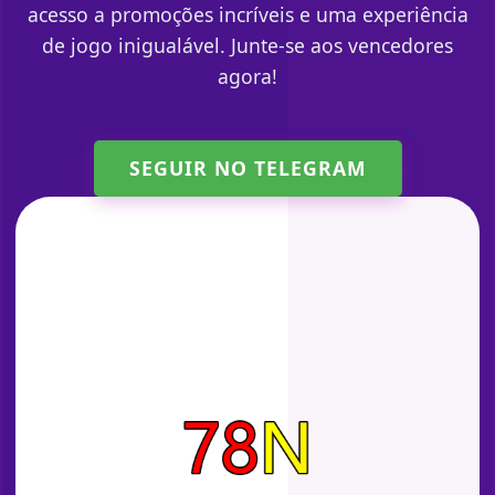
acesso a promoções incríveis e uma experiência
de jogo inigualável. Junte-se aos vencedores
agora!
SEGUIR NO TELEGRAM