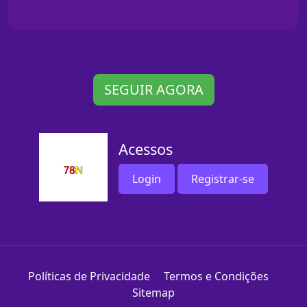
SEGUIR AGORA
Acessos
Login
Registrar-se
Políticas de Privacidade
Termos e Condições
Sitemap