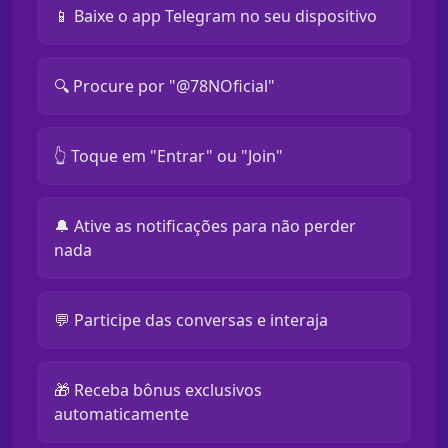
📱 Baixe o app Telegram no seu dispositivo
🔍 Procure por "@78NOficial"
👆 Toque em "Entrar" ou "Join"
🔔 Ative as notificações para não perder
nada
💬 Participe das conversas e interaja
🎁 Receba bônus exclusivos
automaticamente