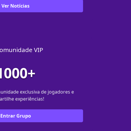
Ver Notícias
Comunidade VIP
1000+
unidade exclusiva de jogadores e
rtilhe experiências!
Entrar Grupo