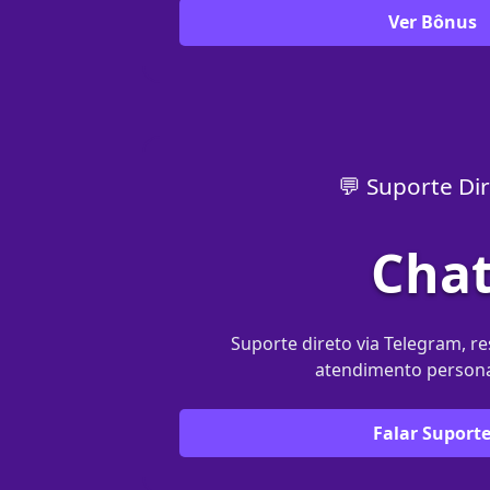
Ver Bônus
💬 Suporte Di
Cha
Suporte direto via Telegram, r
atendimento persona
Falar Suport