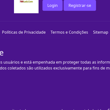
Login
Registrar-se
Políticas de Privacidade
Termos e Condições
Sitemap
de
eus usuários e está empenhada em proteger todas as inform
os coletados são utilizados exclusivamente para fins de m