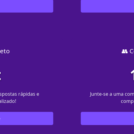
reto
👥 
t
espostas rápidas e
Junte-se a uma com
lizado!
compa
e