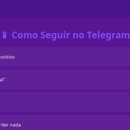
📱 Como Seguir no Telegram
ositivo
al"
erder nada