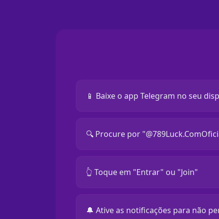
📱 Baixe o app Telegram no seu disp
🔍 Procure por "@789Luck.ComOfici
👆 Toque em "Entrar" ou "Join"
🔔 Ative as notificações para não p