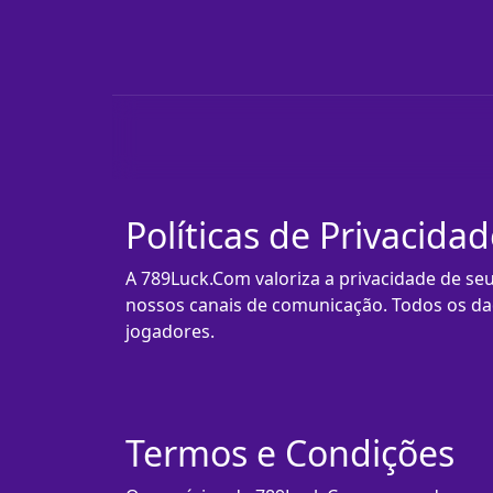
Políticas de Privacida
A 789Luck.Com valoriza a privacidade de s
nossos canais de comunicação. Todos os dad
jogadores.
Termos e Condições