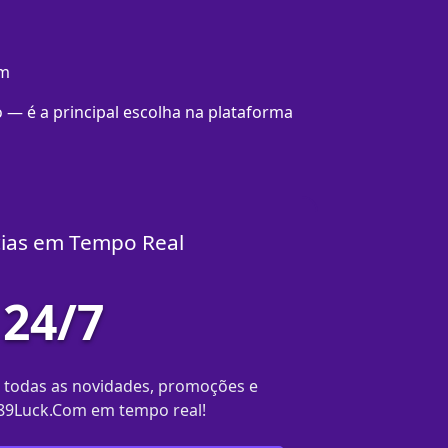
am
o — é a principal escolha na plataforma
cias em Tempo Real
24/7
e todas as novidades, promoções e
89Luck.Com em tempo real!