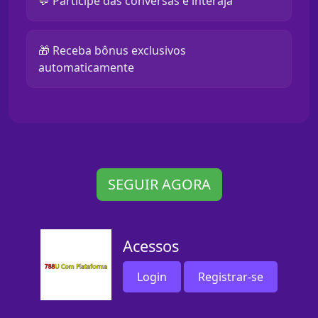
💬 Participe das conversas e interaja
🎁 Receba bônus exclusivos
automaticamente
SEGUIR AGORA
Acessos
Login
Registrar-se