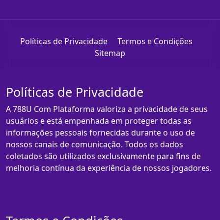
Políticas de Privacidade
Termos e Condições
Sitemap
Políticas de Privacidade
A 788U Com Plataforma valoriza a privacidade de seus
usuários e está empenhada em proteger todas as
informações pessoais fornecidas durante o uso de
nossos canais de comunicação. Todos os dados
coletados são utilizados exclusivamente para fins de
melhoria contínua da experiência de nossos jogadores.