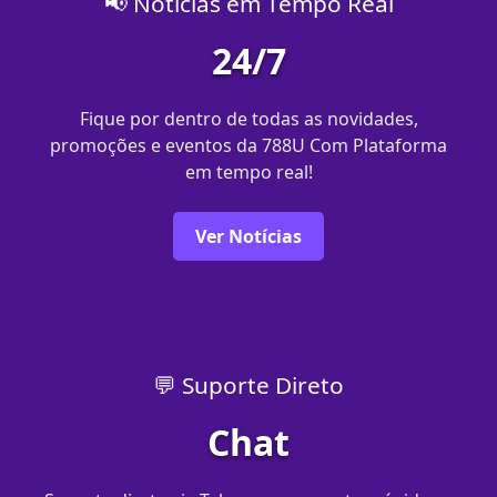
📢 Notícias em Tempo Real
24/7
Fique por dentro de todas as novidades,
promoções e eventos da 788U Com Plataforma
em tempo real!
Ver Notícias
💬 Suporte Direto
Chat