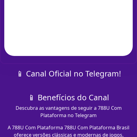
📱 Canal Oficial no Telegram!
📱 Benefícios do Canal
Descubra as vantagens de seguir a 788U Com
Plataforma no Telegram
A 788U Com Plataforma 788U Com Plataforma Brasil
oferece versões clássicas e modernas de jogos,