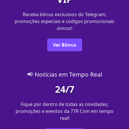
Receba bônus exclusivos do Telegram,
promoções especiais e códigos promocionais
únicos!
Ver Bônus
📢 Notícias em Tempo Real
24/7
Fique por dentro de todas as novidades,
promoções e eventos da 77R Com em tempo
real!