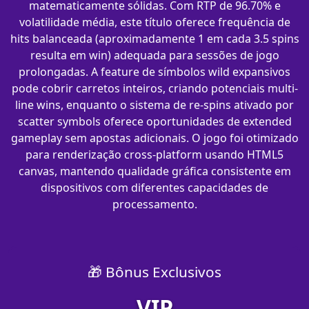
matematicamente sólidas. Com RTP de 96.70% e
volatilidade média, este título oferece frequência de
hits balanceada (aproximadamente 1 em cada 3.5 spins
resulta em win) adequada para sessões de jogo
prolongadas. A feature de símbolos wild expansivos
pode cobrir carretos inteiros, criando potenciais multi-
line wins, enquanto o sistema de re-spins ativado por
scatter symbols oferece oportunidades de extended
gameplay sem apostas adicionais. O jogo foi otimizado
para renderização cross-platform usando HTML5
canvas, mantendo qualidade gráfica consistente em
dispositivos com diferentes capacidades de
processamento.
🎁 Bônus Exclusivos
VIP