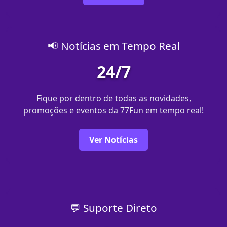
📢 Notícias em Tempo Real
24/7
Fique por dentro de todas as novidades,
promoções e eventos da 77Fun em tempo real!
Ver Notícias
💬 Suporte Direto