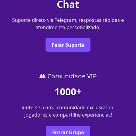
Chat
Suporte direto via Telegram, respostas rápidas e
atendimento personalizado!
Falar Suporte
👥 Comunidade VIP
1000+
Junte-se a uma comunidade exclusiva de
jogadores e compartilhe experiências!
Entrar Grupo