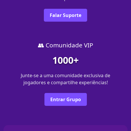
Falar Suporte
👥 Comunidade VIP
1000+
Junte-se a uma comunidade exclusiva de
jogadores e compartilhe experiências!
Entrar Grupo