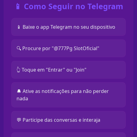
📱 Como Seguir no Telegram
📱 Baixe o app Telegram no seu dispositivo
🔍 Procure por "@777Pg SlotOficial"
👆 Toque em "Entrar" ou "Join"
🔔 Ative as notificações para não perder
nada
💬 Participe das conversas e interaja