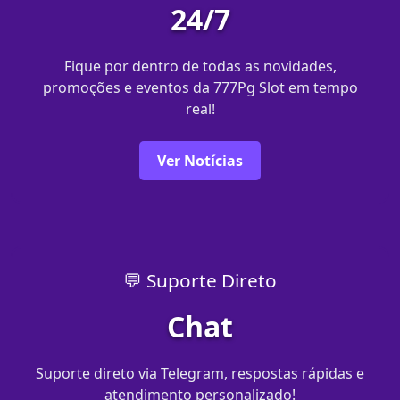
24/7
Fique por dentro de todas as novidades,
promoções e eventos da 777Pg Slot em tempo
real!
Ver Notícias
💬 Suporte Direto
Chat
Suporte direto via Telegram, respostas rápidas e
atendimento personalizado!