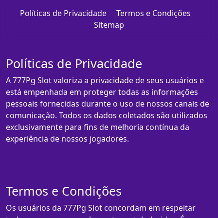
Políticas de Privacidade
Termos e Condições
Sitemap
Políticas de Privacidade
A 777Pg Slot valoriza a privacidade de seus usuários e
está empenhada em proteger todas as informações
pessoais fornecidas durante o uso de nossos canais de
comunicação. Todos os dados coletados são utilizados
exclusivamente para fins de melhoria contínua da
experiência de nossos jogadores.
Termos e Condições
Os usuários da 777Pg Slot concordam em respeitar