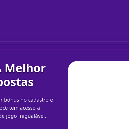
A Melhor
postas
r bônus no cadastro e
ocê tem acesso a
e jogo inigualável.