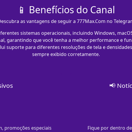
📱 Benefícios do Canal
escubra as vantagens de seguir a 777Max.Com no Telegr
ferentes sistemas operacionais, incluindo Windows, macOS,
al, garantindo que você tenha a melhor performance e func
lui suporte para diferentes resoluções de tela e densidades
sempre exibido corretamente.
sivos
📢 Notí
m, promoções especiais
Fique por dentro d