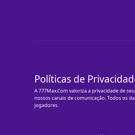
Políticas de Privacida
A 777Max.Com valoriza a privacidade de se
nossos canais de comunicação. Todos os dad
jogadores.