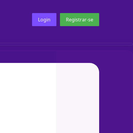
Login
Registrar-se