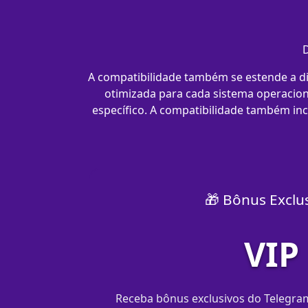
D
A compatibilidade também se estende a di
otimizada para cada sistema operacion
específico. A compatibilidade também inc
🎁 Bônus Exclu
VIP
Receba bônus exclusivos do Telegra