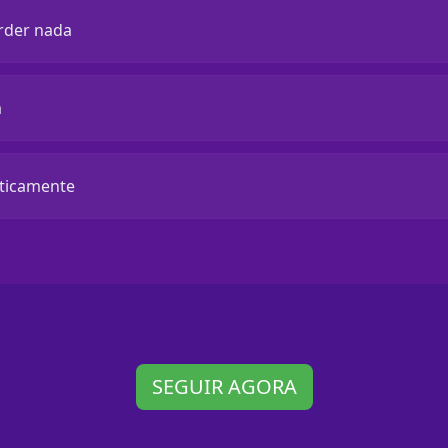
erder nada
a
aticamente
SEGUIR AGORA