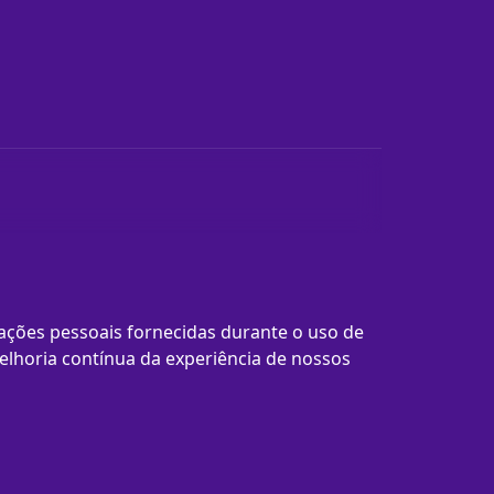
ações pessoais fornecidas durante o uso de
elhoria contínua da experiência de nossos