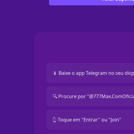
📱 Baixe o app Telegram no seu disp
🔍 Procure por "@777Max.ComOficia
👆 Toque em "Entrar" ou "Join"