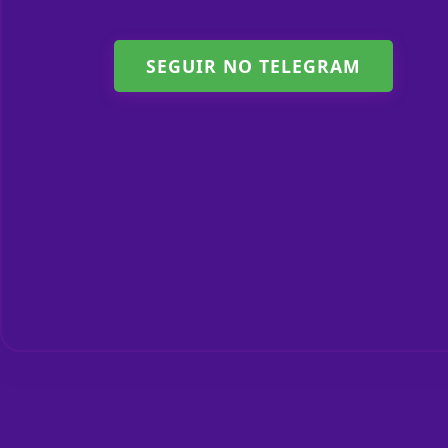
SEGUIR NO TELEGRAM