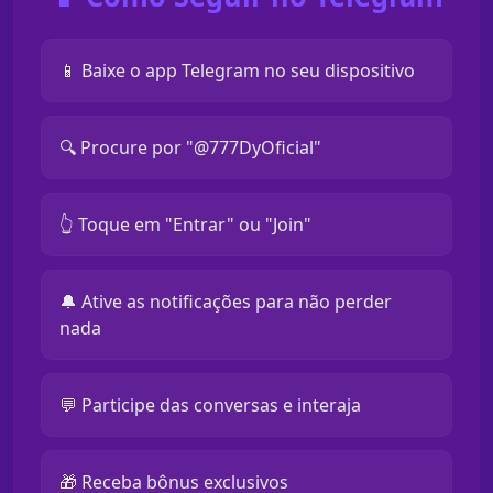
📱 Baixe o app Telegram no seu dispositivo
🔍 Procure por "@777DyOficial"
👆 Toque em "Entrar" ou "Join"
🔔 Ative as notificações para não perder
nada
💬 Participe das conversas e interaja
🎁 Receba bônus exclusivos