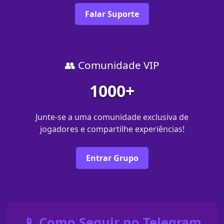
Falar Suporte
👥 Comunidade VIP
1000+
Junte-se a uma comunidade exclusiva de
jogadores e compartilhe experiências!
Entrar Grupo
📱 Como Seguir no Telegram