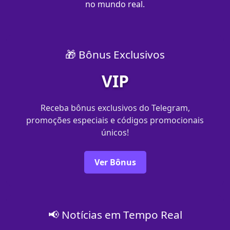
no mundo real.
🎁 Bônus Exclusivos
VIP
Receba bônus exclusivos do Telegram,
promoções especiais e códigos promocionais
únicos!
Ver Bônus
📢 Notícias em Tempo Real