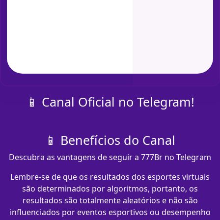
📱 Canal Oficial no Telegram!
📱 Benefícios do Canal
Descubra as vantagens de seguir a 777Br no Telegram
Lembre-se de que os resultados dos esportes virtuais
são determinados por algoritmos, portanto, os
resultados são totalmente aleatórios e não são
influenciados por eventos esportivos ou desempenho