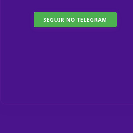
SEGUIR NO TELEGRAM