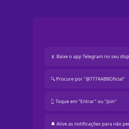
📱 Baixe o app Telegram no seu disp
🔍 Procure por "@777AABBOficial"
👆 Toque em "Entrar" ou "Join"
🔔 Ative as notificações para não p