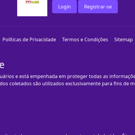
Login
Registrar-se
Políticas de Privacidade
Termos e Condições
Sitemap
de
usuários e está empenhada em proteger todas as informaçõe
os coletados são utilizados exclusivamente para fins de m