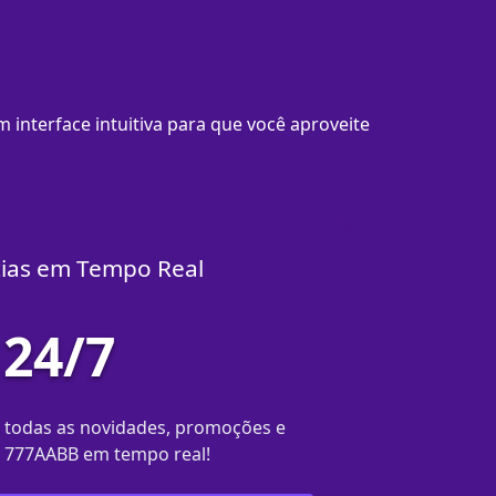
 interface intuitiva para que você aproveite
cias em Tempo Real
24/7
e todas as novidades, promoções e
 777AABB em tempo real!