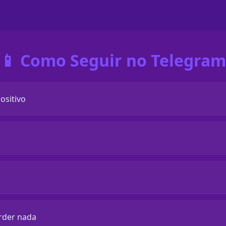
📱 Como Seguir no Telegram
ositivo
erder nada