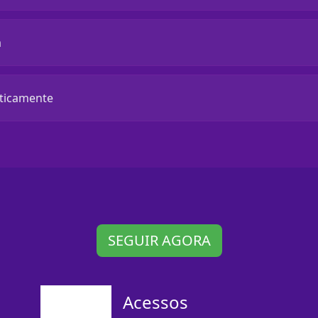
a
aticamente
SEGUIR AGORA
Acessos