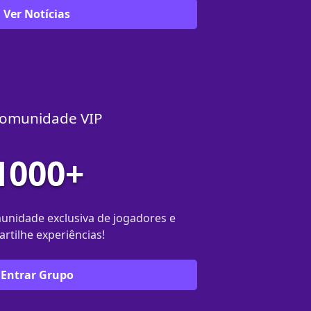
Ver Notícias
Comunidade VIP
1000+
unidade exclusiva de jogadores e
rtilhe experiências!
Entrar Grupo