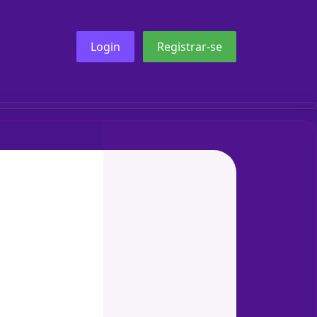
Login
Registrar-se