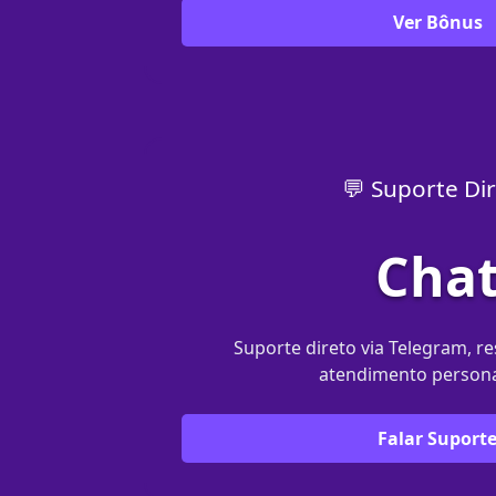
Ver Bônus
💬 Suporte Di
Cha
Suporte direto via Telegram, r
atendimento persona
Falar Suport