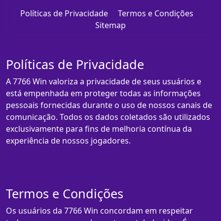
Políticas de Privacidade
Termos e Condições
Sitemap
Políticas de Privacidade
A 7766 Win valoriza a privacidade de seus usuários e
está empenhada em proteger todas as informações
pessoais fornecidas durante o uso de nossos canais de
comunicação. Todos os dados coletados são utilizados
exclusivamente para fins de melhoria contínua da
experiência de nossos jogadores.
Termos e Condições
Os usuários da 7766 Win concordam em respeitar