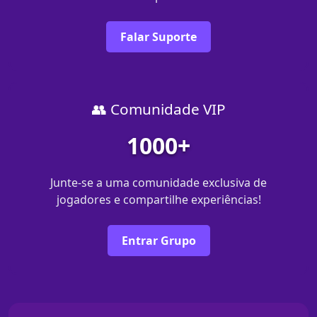
Falar Suporte
👥 Comunidade VIP
1000+
Junte-se a uma comunidade exclusiva de
jogadores e compartilhe experiências!
Entrar Grupo