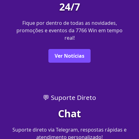
24/7
Fique por dentro de todas as novidades,
promoções e eventos da 7766 Win em tempo
real!
Ver Notícias
💬 Suporte Direto
Chat
Suporte direto via Telegram, respostas rápidas e
atendimento personalizado!