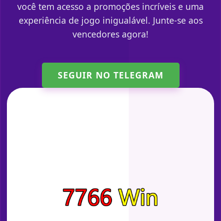
você tem acesso a promoções incríveis e uma
experiência de jogo inigualável. Junte-se aos
vencedores agora!
SEGUIR NO TELEGRAM