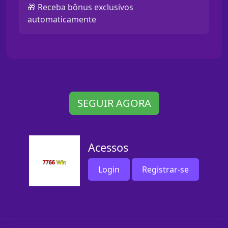
🎁 Receba bônus exclusivos
automaticamente
SEGUIR AGORA
Acessos
Login
Registrar-se