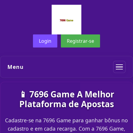
Login
Registrar-se
Menu
📱 7696 Game A Melhor
Plataforma de Apostas
Cadastre-se na 7696 Game para ganhar bônus no
cadastro e em cada recarga. Com a 7696 Game,