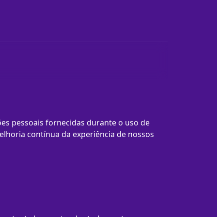
es pessoais fornecidas durante o uso de
elhoria contínua da experiência de nossos