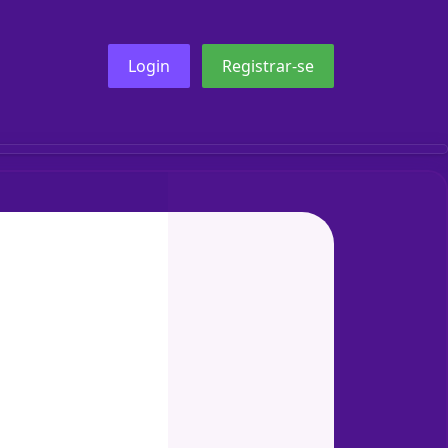
Login
Registrar-se