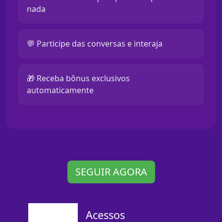
nada
💬 Participe das conversas e interaja
🎁 Receba bônus exclusivos
automaticamente
SEGUIR AGORA
Acessos