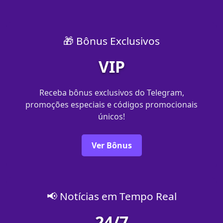
🎁 Bônus Exclusivos
VIP
Receba bônus exclusivos do Telegram,
promoções especiais e códigos promocionais
únicos!
Ver Bônus
📢 Notícias em Tempo Real
24/7