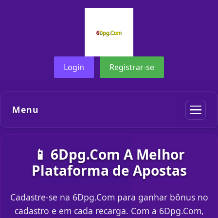
Login
Registrar-se
Menu
📱 6Dpg.Com A Melhor
Plataforma de Apostas
Cadastre-se na 6Dpg.Com para ganhar bônus no
cadastro e em cada recarga. Com a 6Dpg.Com,