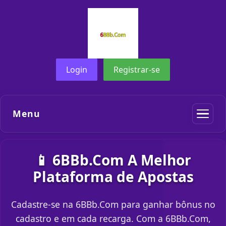
Login
Registrar-se
Menu
📱 6BBb.Com A Melhor
Plataforma de Apostas
Cadastre-se na 6BBb.Com para ganhar bônus no
cadastro e em cada recarga. Com a 6BBb.Com,