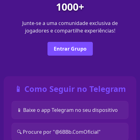
1000+
Junte-se a uma comunidade exclusiva de
jogadores e compartilhe experiências!
Entrar Grupo
📱 Como Seguir no Telegram
📱 Baixe o app Telegram no seu dispositivo
🔍 Procure por "@6BBb.ComOficial"