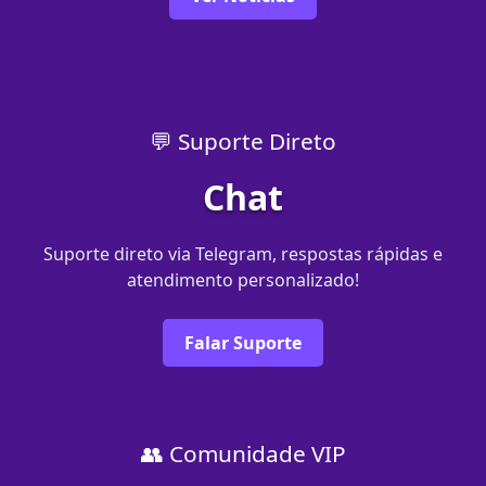
💬 Suporte Direto
Chat
Suporte direto via Telegram, respostas rápidas e
atendimento personalizado!
Falar Suporte
👥 Comunidade VIP