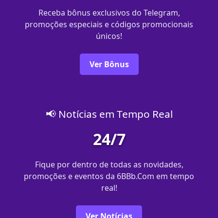
Receba bônus exclusivos do Telegram,
promoções especiais e códigos promocionais
únicos!
Ver Bônus
📢 Notícias em Tempo Real
24/7
Fique por dentro de todas as novidades,
promoções e eventos da 6BBb.Com em tempo
real!
Ver Notícias