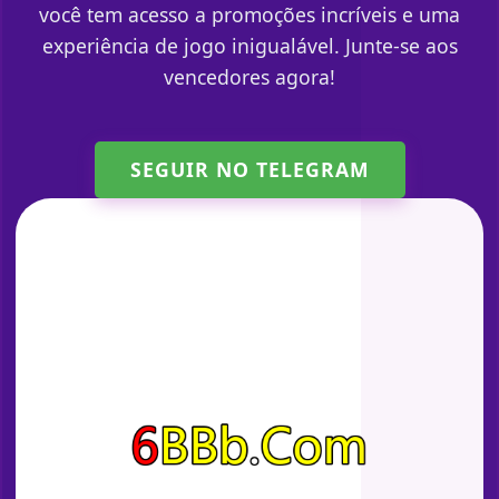
você tem acesso a promoções incríveis e uma
experiência de jogo inigualável. Junte-se aos
vencedores agora!
SEGUIR NO TELEGRAM