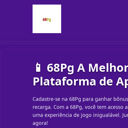
📱 68Pg A Melho
Plataforma de A
Cadastre-se na 68Pg para ganhar bônus
recarga. Com a 68Pg, você tem acesso a
uma experiência de jogo inigualável. J
agora!