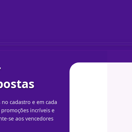
r
postas
 no cadastro e em cada
 promoções incríveis e
unte-se aos vencedores