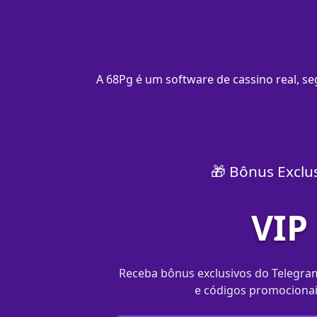
A 68Pg é um software de cassino real, seg
🎁 Bônus Exclu
VIP
Receba bônus exclusivos do Telegra
e códigos promocionai