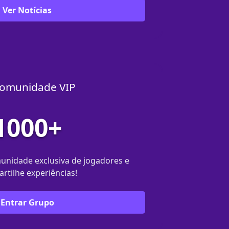
Ver Notícias
Comunidade VIP
1000+
unidade exclusiva de jogadores e
rtilhe experiências!
Entrar Grupo