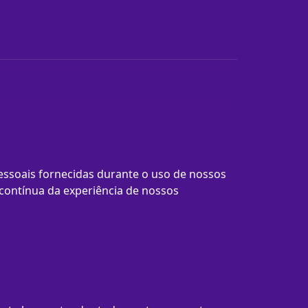
essoais fornecidas durante o uso de nossos
 contínua da experiência de nossos