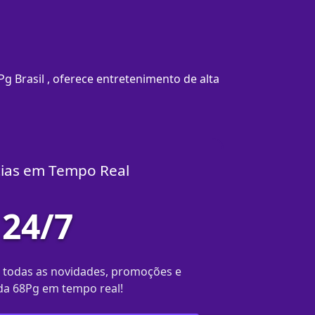
Pg Brasil , oferece entretenimento de alta
cias em Tempo Real
24/7
e todas as novidades, promoções e
da 68Pg em tempo real!