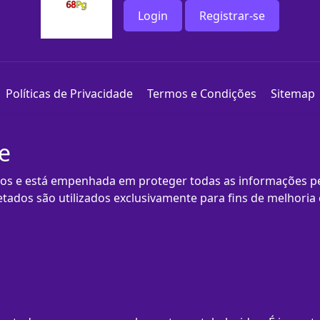
Login
Registrar-se
Políticas de Privacidade
Termos e Condições
Sitemap
de
rios e está empenhada em proteger todas as informações p
tados são utilizados exclusivamente para fins de melhoria