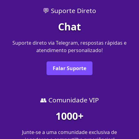
💬 Suporte Direto
Chat
Suporte direto via Telegram, respostas rápidas e
atendimento personalizado!
Falar Suporte
👥 Comunidade VIP
1000+
Junte-se a uma comunidade exclusiva de