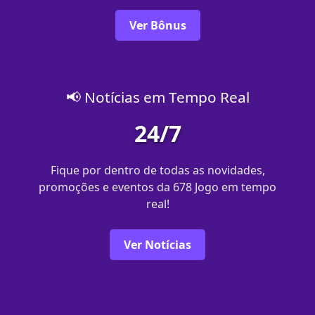
Ver Bônus
📢 Notícias em Tempo Real
24/7
Fique por dentro de todas as novidades,
promoções e eventos da 678 Jogo em tempo
real!
Ver Notícias