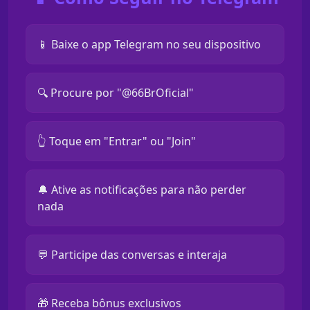
📱 Baixe o app Telegram no seu dispositivo
🔍 Procure por "@66BrOficial"
👆 Toque em "Entrar" ou "Join"
🔔 Ative as notificações para não perder
nada
💬 Participe das conversas e interaja
🎁 Receba bônus exclusivos