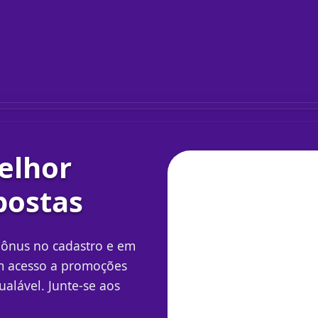
elhor
postas
bônus no cadastro e em
em acesso a promoções
ualável. Junte-se aos