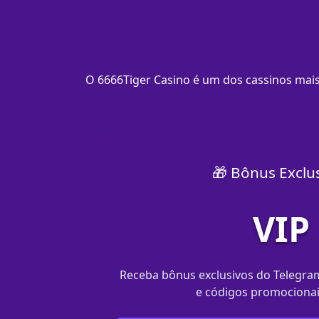
O 6666Tiger Casino é um dos cassinos mais
🎁 Bônus Exclu
VIP
Receba bônus exclusivos do Telegra
e códigos promocionai