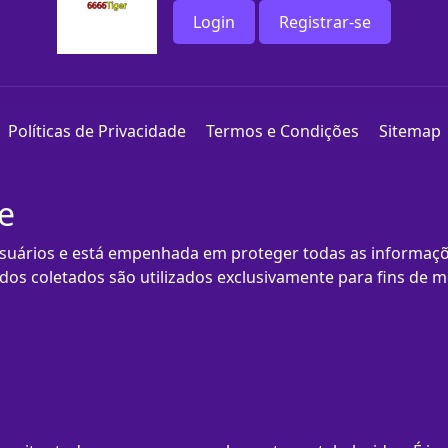
Login
Registrar-se
Políticas de Privacidade
Termos e Condições
Sitemap
de
 usuários e está empenhada em proteger todas as informaçõ
os coletados são utilizados exclusivamente para fins de m