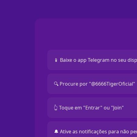
📱 Baixe o app Telegram no seu disp
🔍 Procure por "@6666TigerOficial"
👆 Toque em "Entrar" ou "Join"
🔔 Ative as notificações para não p