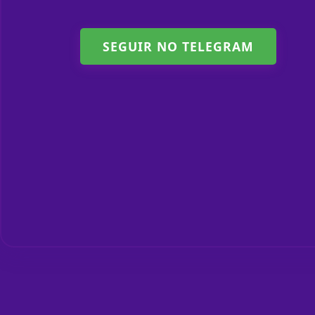
SEGUIR NO TELEGRAM