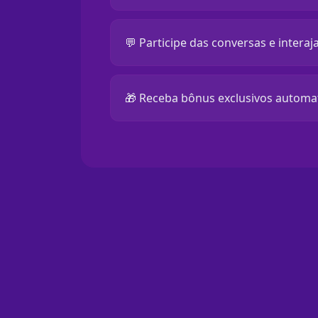
💬 Participe das conversas e interaj
🎁 Receba bônus exclusivos autom