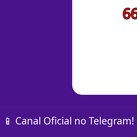
📱 Canal Oficial no Telegram!