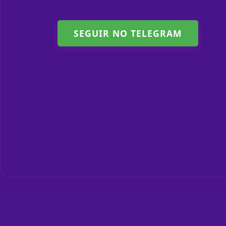
SEGUIR NO TELEGRAM