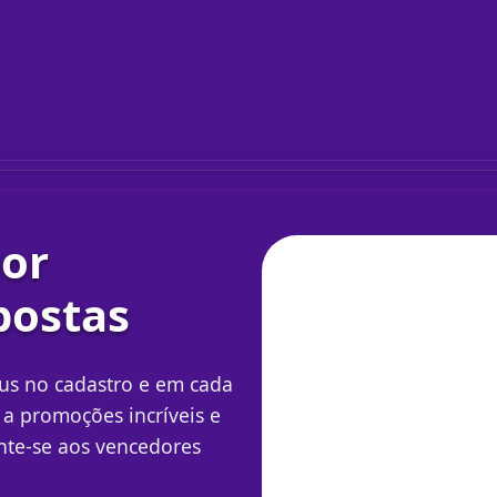
hor
postas
us no cadastro e em cada
 a promoções incríveis e
unte-se aos vencedores