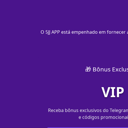
O 5JJ APP está empenhado em fornecer a
🎁 Bônus Exclu
VIP
Receba bônus exclusivos do Telegra
e códigos promocionai