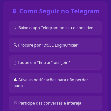
📱 Como Seguir no Telegram
📱 Baixe o app Telegram no seu dispositivo
🔍 Procure por "@5EE LoginOficial"
👆 Toque em "Entrar" ou "Join"
🔔 Ative as notificações para não perder
nada
💬 Participe das conversas e interaja