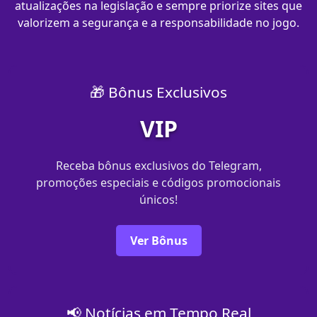
atualizações na legislação e sempre priorize sites que
valorizem a segurança e a responsabilidade no jogo.
🎁 Bônus Exclusivos
VIP
Receba bônus exclusivos do Telegram,
promoções especiais e códigos promocionais
únicos!
Ver Bônus
📢 Notícias em Tempo Real