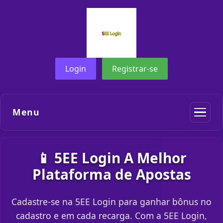
Login
Registrar-se
Menu
📱 5EE Login A Melhor
Plataforma de Apostas
Cadastre-se na 5EE Login para ganhar bônus no
cadastro e em cada recarga. Com a 5EE Login,