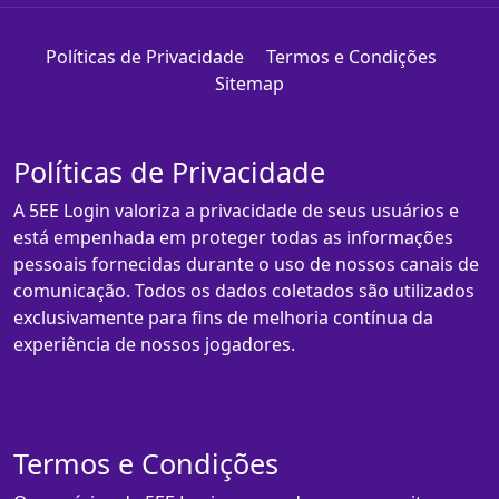
Políticas de Privacidade
Termos e Condições
Sitemap
Políticas de Privacidade
A 5EE Login valoriza a privacidade de seus usuários e
está empenhada em proteger todas as informações
pessoais fornecidas durante o uso de nossos canais de
comunicação. Todos os dados coletados são utilizados
exclusivamente para fins de melhoria contínua da
experiência de nossos jogadores.
Termos e Condições