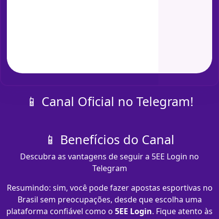
📱 Canal Oficial no Telegram!
📱 Benefícios do Canal
Descubra as vantagens de seguir a 5EE Login no
Telegram
Resumindo: sim, você pode fazer apostas esportivas no
Brasil sem preocupações, desde que escolha uma
plataforma confiável como o
5EE Login
. Fique atento às