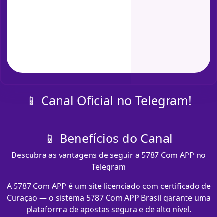
📱 Canal Oficial no Telegram!
📱 Benefícios do Canal
Descubra as vantagens de seguir a 5787 Com APP no
Telegram
A 5787 Com APP é um site licenciado com certificado de
Curaçao — o sistema 5787 Com APP Brasil garante uma
plataforma de apostas segura e de alto nível.