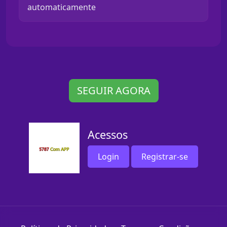
automaticamente
SEGUIR AGORA
Acessos
Login
Registrar-se