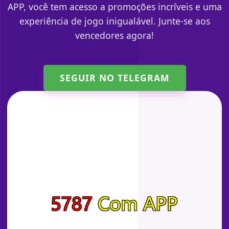
APP, você tem acesso a promoções incríveis e uma
experiência de jogo inigualável. Junte-se aos
vencedores agora!
SEGUIR NO TELEGRAM