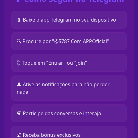
📱 Baixe o app Telegram no seu dispositivo
🔍 Procure por "@5787 Com APPOficial"
👆 Toque em "Entrar" ou "Join"
🔔 Ative as notificações para não perder
nada
💬 Participe das conversas e interaja
🎁 Receba bônus exclusivos