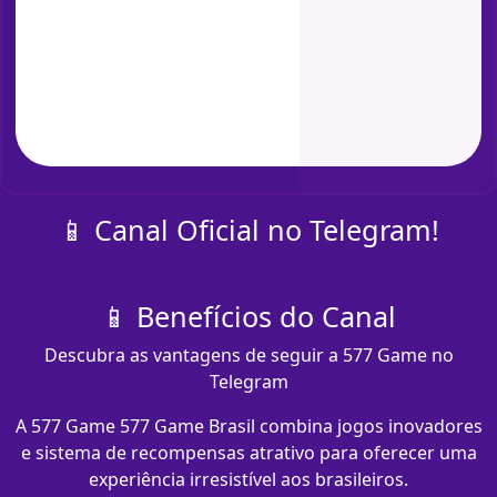
📱 Canal Oficial no Telegram!
📱 Benefícios do Canal
Descubra as vantagens de seguir a 577 Game no
Telegram
A 577 Game 577 Game Brasil combina jogos inovadores
e sistema de recompensas atrativo para oferecer uma
experiência irresistível aos brasileiros.