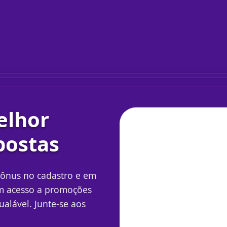
elhor
postas
bônus no cadastro e em
em acesso a promoções
ualável. Junte-se aos