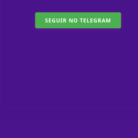
SEGUIR NO TELEGRAM