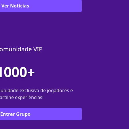
Ver Notícias
Comunidade VIP
1000+
unidade exclusiva de jogadores e
rtilhe experiências!
Entrar Grupo