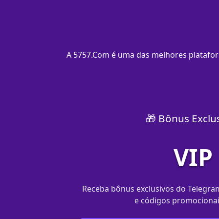
A 5757.Com é uma das melhores plataform
🎁 Bônus Exclu
VIP
Receba bônus exclusivos do Telegra
e códigos promocionai