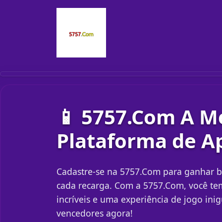
📱 5757.Com A M
Plataforma de A
Cadastre-se na 5757.Com para ganhar 
cada recarga. Com a 5757.Com, você t
incríveis e uma experiência de jogo inig
vencedores agora!