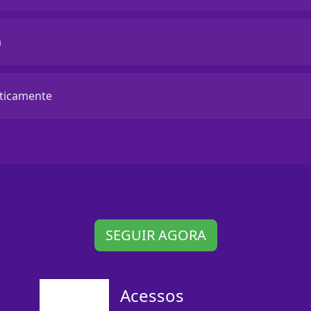
a
aticamente
SEGUIR AGORA
Acessos