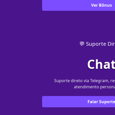
Ver Bônus
💬 Suporte Di
Cha
Suporte direto via Telegram, r
atendimento persona
Falar Suport