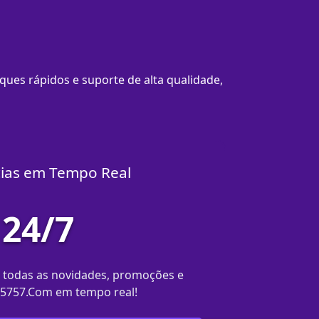
ues rápidos e suporte de alta qualidade,
cias em Tempo Real
24/7
e todas as novidades, promoções e
 5757.Com em tempo real!