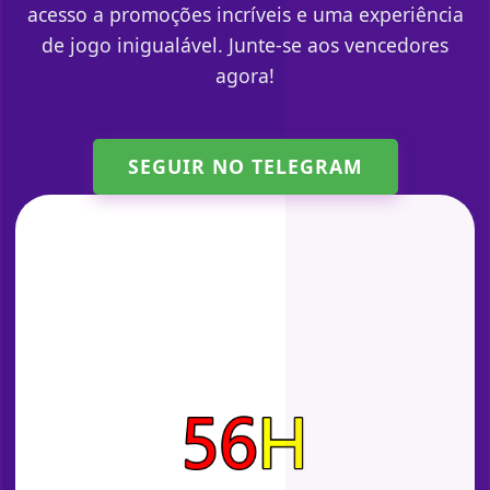
acesso a promoções incríveis e uma experiência
de jogo inigualável. Junte-se aos vencedores
agora!
SEGUIR NO TELEGRAM