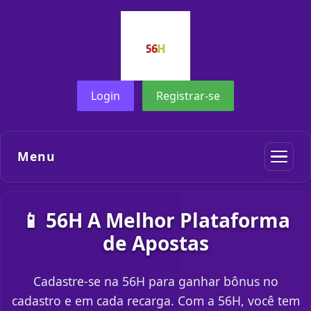
Login
Registrar-se
Menu
📱 56H A Melhor Plataforma
de Apostas
Cadastre-se na 56H para ganhar bônus no
cadastro e em cada recarga. Com a 56H, você tem