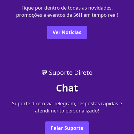
Fique por dentro de todas as novidades,
promoções e eventos da 56H em tempo real!
Ver Notícias
💬 Suporte Direto
Chat
Suporte direto via Telegram, respostas rápidas e
atendimento personalizado!
Falar Suporte