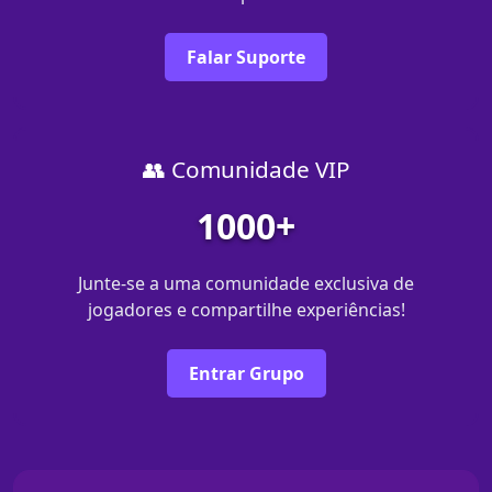
Falar Suporte
👥 Comunidade VIP
1000+
Junte-se a uma comunidade exclusiva de
jogadores e compartilhe experiências!
Entrar Grupo