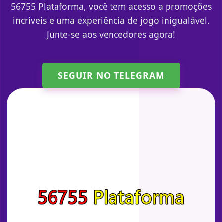
56755 Plataforma, você tem acesso a promoções
incríveis e uma experiência de jogo inigualável.
Junte-se aos vencedores agora!
SEGUIR NO TELEGRAM