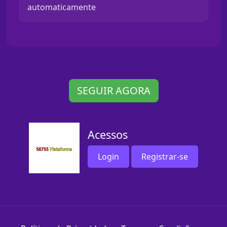
automaticamente
SEGUIR AGORA
Acessos
Login
Registrar-se