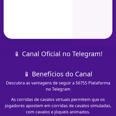
📱 Canal Oficial no Telegram!
📱 Benefícios do Canal
Descubra as vantagens de seguir a 56755 Plataforma
no Telegram
As corridas de cavalos virtuais permitem que os
jogadores apostem em corridas de cavalos simuladas,
com cavalos e jóqueis animados.