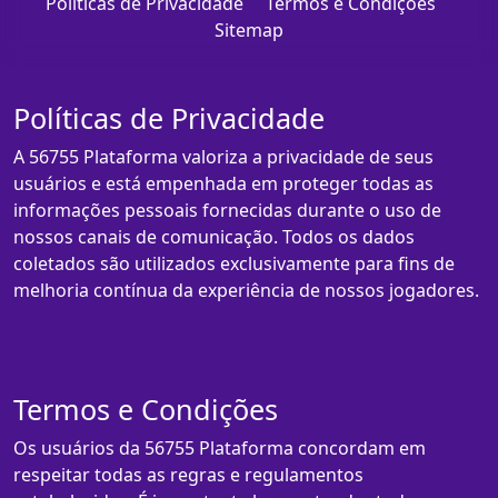
Políticas de Privacidade
Termos e Condições
Sitemap
Políticas de Privacidade
A 56755 Plataforma valoriza a privacidade de seus
usuários e está empenhada em proteger todas as
informações pessoais fornecidas durante o uso de
nossos canais de comunicação. Todos os dados
coletados são utilizados exclusivamente para fins de
melhoria contínua da experiência de nossos jogadores.
Termos e Condições
Os usuários da 56755 Plataforma concordam em
respeitar todas as regras e regulamentos