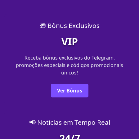
🎁 Bônus Exclusivos
VIP
Receba bônus exclusivos do Telegram,
promoções especiais e códigos promocionais
únicos!
Ver Bônus
📢 Notícias em Tempo Real
24/7