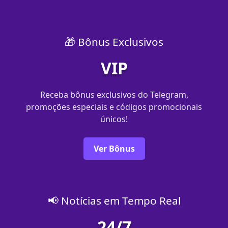
🎁 Bônus Exclusivos
VIP
Receba bônus exclusivos do Telegram,
promoções especiais e códigos promocionais
únicos!
Ver Bônus
📢 Notícias em Tempo Real
24/7