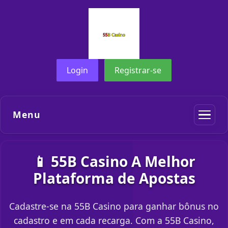
Login
Registrar-se
Menu
📱 55B Casino A Melhor
Plataforma de Apostas
Cadastre-se na 55B Casino para ganhar bônus no
cadastro e em cada recarga. Com a 55B Casino,