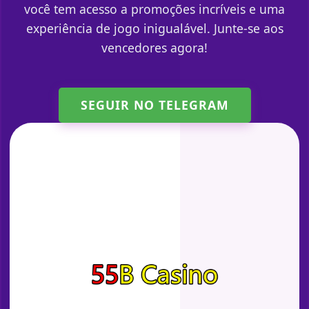
você tem acesso a promoções incríveis e uma
experiência de jogo inigualável. Junte-se aos
vencedores agora!
SEGUIR NO TELEGRAM