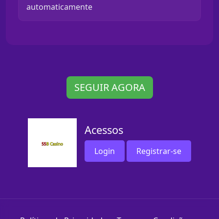
automaticamente
SEGUIR AGORA
Acessos
Login
Registrar-se