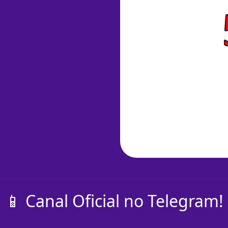
📱 Canal Oficial no Telegram!