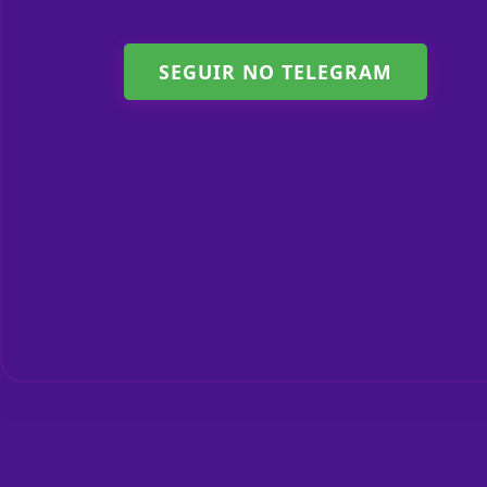
SEGUIR NO TELEGRAM