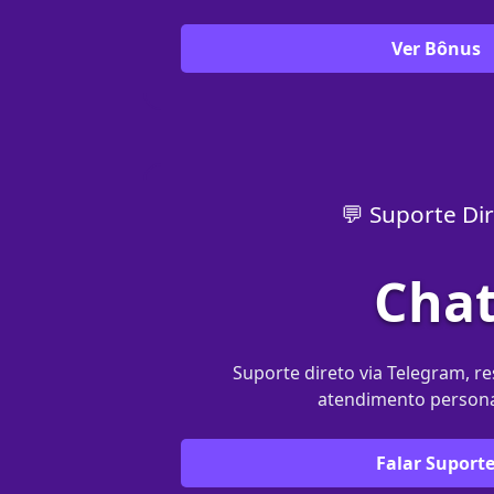
Ver Bônus
💬 Suporte Di
Cha
Suporte direto via Telegram, r
atendimento persona
Falar Suport