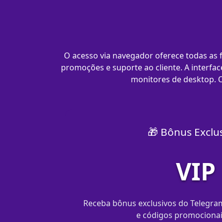
O acesso via navegador oferece todas as fu
promoções e suporte ao cliente. A interfa
monitores de desktop. O
🎁 Bônus Exclu
VIP
Receba bônus exclusivos do Telegra
e códigos promocionai