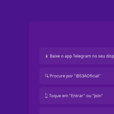
📱 Baixe o app Telegram no seu disp
🔍 Procure por "@53AOficial"
👆 Toque em "Entrar" ou "Join"