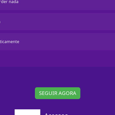
erder nada
a
aticamente
SEGUIR AGORA