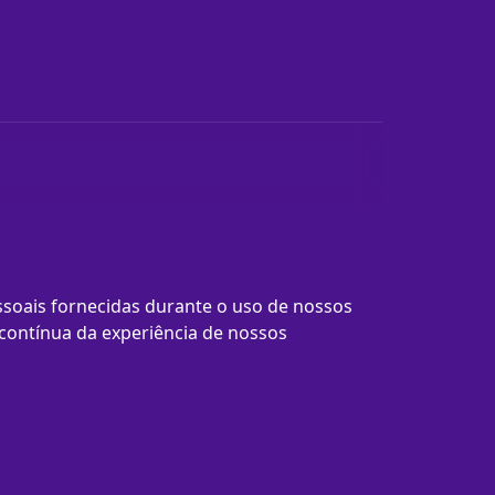
ssoais fornecidas durante o uso de nossos
 contínua da experiência de nossos