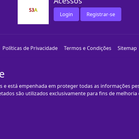
Acessos
Login
Registrar-se
Políticas de Privacidade
Termos e Condições
Sitemap
de
ios e está empenhada em proteger todas as informações pe
tados são utilizados exclusivamente para fins de melhoria