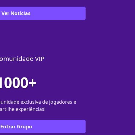
Ver Notícias
Comunidade VIP
1000+
unidade exclusiva de jogadores e
rtilhe experiências!
Entrar Grupo