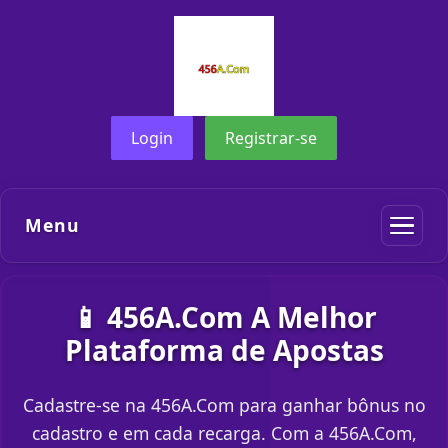
Login
Registrar-se
Menu
📱 456A.Com A Melhor
Plataforma de Apostas
Cadastre-se na 456A.Com para ganhar bônus no
cadastro e em cada recarga. Com a 456A.Com,