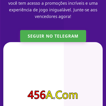
você tem acesso a promoções incríveis e uma
experiência de jogo inigualável. Junte-se aos
vencedores agora!
SEGUIR NO TELEGRAM