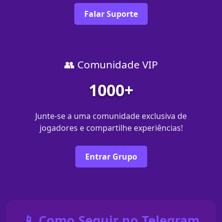
Falar Suporte
👥 Comunidade VIP
1000+
Junte-se a uma comunidade exclusiva de
jogadores e compartilhe experiências!
Entrar Grupo
📱 Como Seguir no Telegram