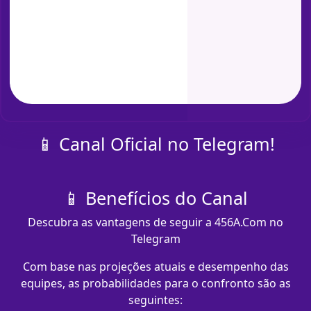
📱 Canal Oficial no Telegram!
📱 Benefícios do Canal
Descubra as vantagens de seguir a 456A.Com no
Telegram
Com base nas projeções atuais e desempenho das
equipes, as probabilidades para o confronto são as
seguintes: