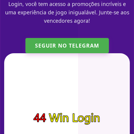
Login, você tem acesso a promoções incríveis e
uma experiência de jogo inigualável. Junte-se aos
vencedores agora!
SEGUIR NO TELEGRAM