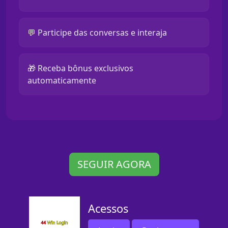
💬 Participe das conversas e interaja
🎁 Receba bônus exclusivos
automaticamente
SEGUIR AGORA
Acessos