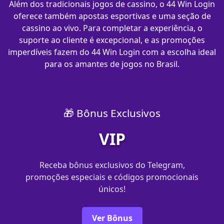
Além dos tradicionais jogos de cassino, o 44 Win Login
oferece também apostas esportivas e uma seção de
cassino ao vivo. Para completar a experiência, o
suporte ao cliente é excepcional, e as promoções
imperdíveis fazem do 44 Win Login com​ a escolha ideal
para os amantes de jogos no Brasil.
🎁 Bônus Exclusivos
VIP
Receba bônus exclusivos do Telegram,
promoções especiais e códigos promocionais
únicos!
Ver Bônus