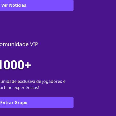
Ver Notícias
Comunidade VIP
1000+
unidade exclusiva de jogadores e
rtilhe experiências!
Entrar Grupo