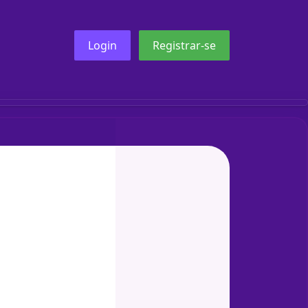
Login
Registrar-se