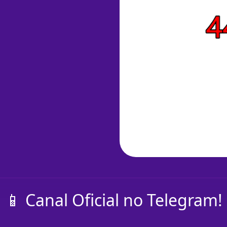
📱 Canal Oficial no Telegram!