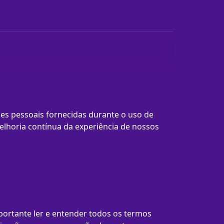
es pessoais fornecidas durante o uso de
elhoria contínua da experiência de nossos
ortante ler e entender todos os termos