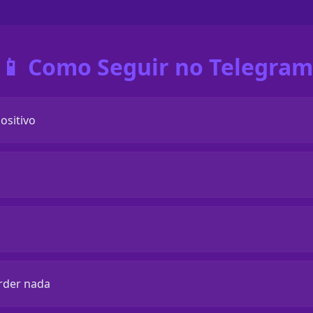
📱 Como Seguir no Telegram
ositivo
erder nada