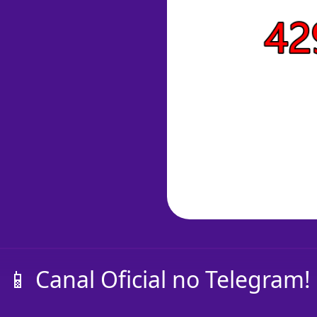
📱 Canal Oficial no Telegram!