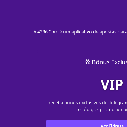
A 4296.Com é um aplicativo de apostas para
🎁 Bônus Exclu
VIP
Receba bônus exclusivos do Telegra
e códigos promocionai
Ver Bônus