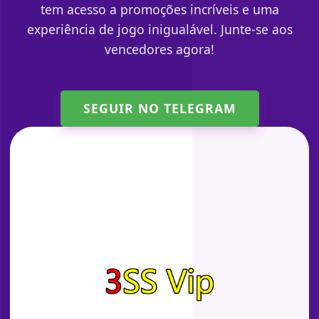
tem acesso a promoções incríveis e uma
experiência de jogo inigualável. Junte-se aos
vencedores agora!
SEGUIR NO TELEGRAM