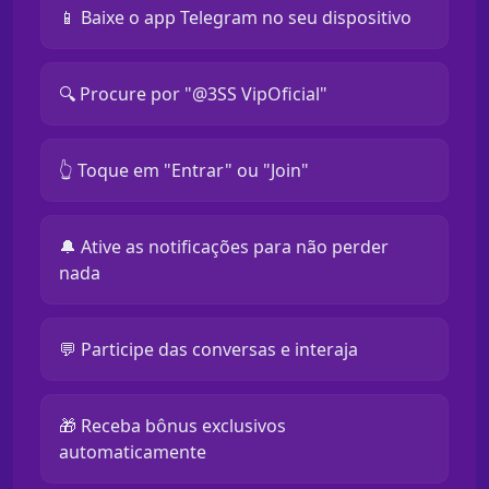
📱 Baixe o app Telegram no seu dispositivo
🔍 Procure por "@3SS VipOficial"
👆 Toque em "Entrar" ou "Join"
🔔 Ative as notificações para não perder
nada
💬 Participe das conversas e interaja
🎁 Receba bônus exclusivos
automaticamente