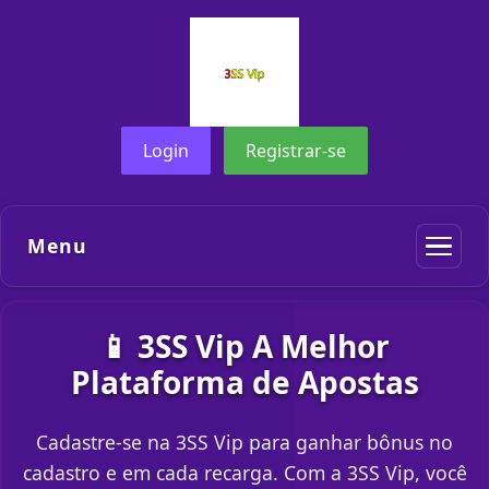
Login
Registrar-se
Menu
📱 3SS Vip A Melhor
Plataforma de Apostas
Cadastre-se na 3SS Vip para ganhar bônus no
cadastro e em cada recarga. Com a 3SS Vip, você