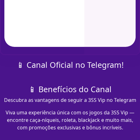
📱 Canal Oficial no Telegram!
📱 Benefícios do Canal
Descubra as vantagens de seguir a 3SS Vip no Telegram
Viva uma experiência única com os jogos da 3SS Vip —
encontre caça-níqueis, roleta, blackjack e muito mais,
com promoções exclusivas e bônus incríveis.