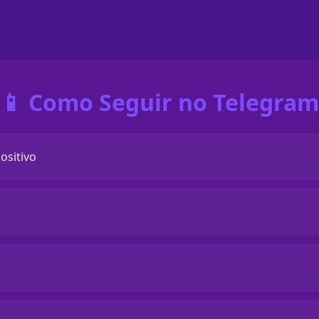
📱 Como Seguir no Telegram
ositivo