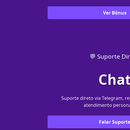
Ver Bônus
💬 Suporte Di
Cha
Suporte direto via Telegram, r
atendimento persona
Falar Suport