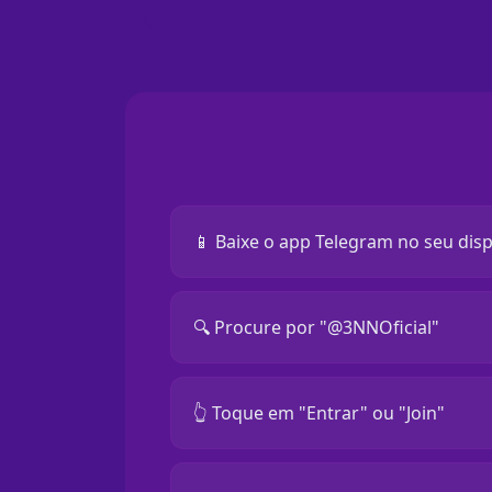
📱 Baixe o app Telegram no seu disp
🔍 Procure por "@3NNOficial"
👆 Toque em "Entrar" ou "Join"