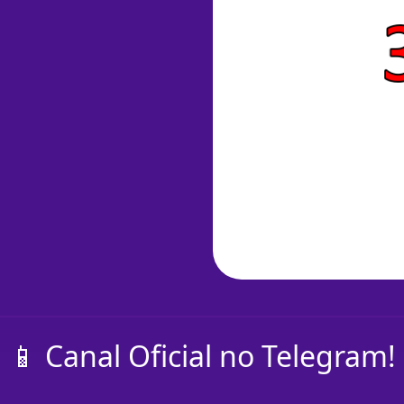
📱 Canal Oficial no Telegram!