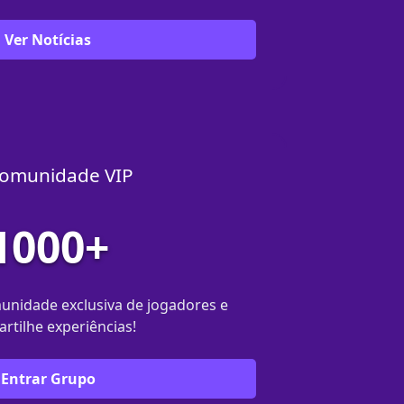
Ver Notícias
Comunidade VIP
1000+
unidade exclusiva de jogadores e
rtilhe experiências!
Entrar Grupo