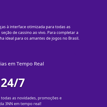
as à interface otimizada para todas as
seção de cassino ao vivo. Para completar a
ha ideal para os amantes de jogos no Brasil.
cias em Tempo Real
24/7
e todas as novidades, promoções e
da 3NN em tempo real!