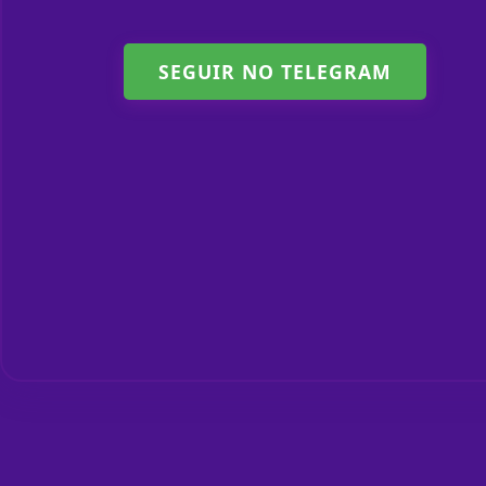
SEGUIR NO TELEGRAM