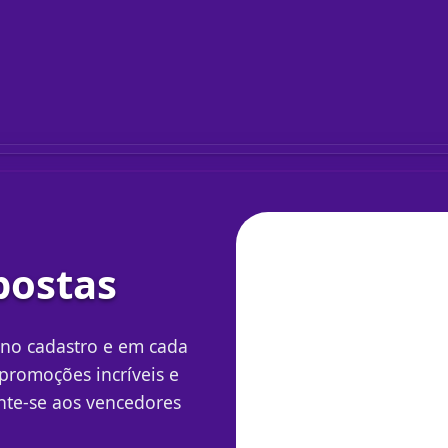
postas
no cadastro e em cada
promoções incríveis e
unte-se aos vencedores