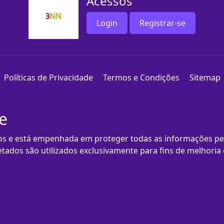
Acessos
Login
Registrar-se
Políticas de Privacidade
Termos e Condições
Sitemap
de
rios e está empenhada em proteger todas as informações pe
tados são utilizados exclusivamente para fins de melhoria