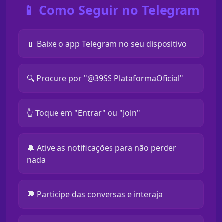
📱 Como Seguir no Telegram
📱 Baixe o app Telegram no seu dispositivo
🔍 Procure por "@39SS PlataformaOficial"
👆 Toque em "Entrar" ou "Join"
🔔 Ative as notificações para não perder
nada
💬 Participe das conversas e interaja