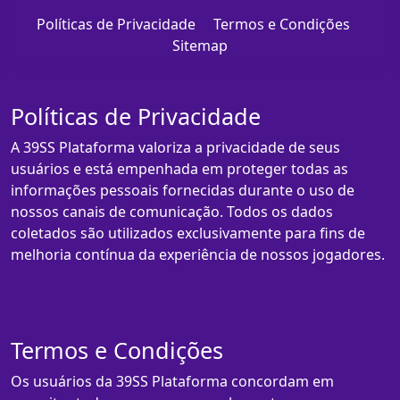
Políticas de Privacidade
Termos e Condições
Sitemap
Políticas de Privacidade
A 39SS Plataforma valoriza a privacidade de seus
usuários e está empenhada em proteger todas as
informações pessoais fornecidas durante o uso de
nossos canais de comunicação. Todos os dados
coletados são utilizados exclusivamente para fins de
melhoria contínua da experiência de nossos jogadores.
Termos e Condições
Os usuários da 39SS Plataforma concordam em