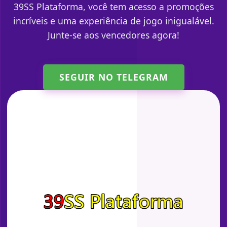
39SS Plataforma, você tem acesso a promoções
incríveis e uma experiência de jogo inigualável.
Junte-se aos vencedores agora!
SEGUIR NO TELEGRAM