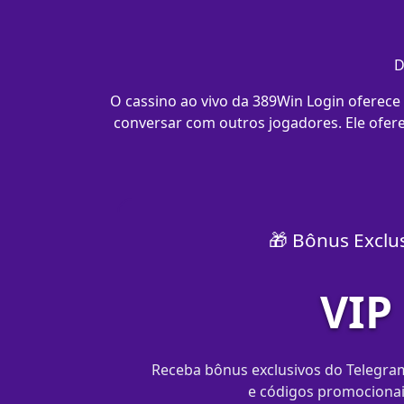
D
O cassino ao vivo da 389Win Login oferece 
conversar com outros jogadores. Ele ofere
🎁 Bônus Exclu
VIP
Receba bônus exclusivos do Telegra
e códigos promocionai