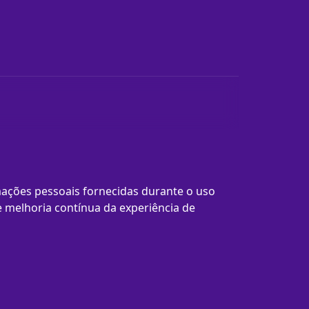
mações pessoais fornecidas durante o uso
e melhoria contínua da experiência de