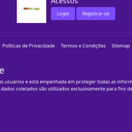
Acessos
Login
Registrar-se
Políticas de Privacidade
Termos e Condições
Sitemap
de
eus usuários e está empenhada em proteger todas as infor
dados coletados são utilizados exclusivamente para fins d