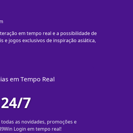
am
nteração em tempo real e a possibilidade de
e jogos exclusivos de inspiração asiática,
cias em Tempo Real
24/7
e todas as novidades, promoções e
89Win Login em tempo real!