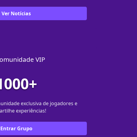
Ver Notícias
Comunidade VIP
1000+
unidade exclusiva de jogadores e
rtilhe experiências!
Entrar Grupo