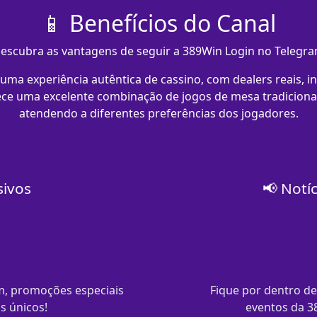
📱 Benefícios do Canal
escubra as vantagens de seguir a 389Win Login no Telegr
uma experiência autêntica de cassino, com dealers reais, i
ce uma excelente combinação de jogos de mesa tradicionais 
atendendo a diferentes preferências dos jogadores.
sivos
📢 Notí
m, promoções especiais
Fique por dentro d
s únicos!
eventos da 3