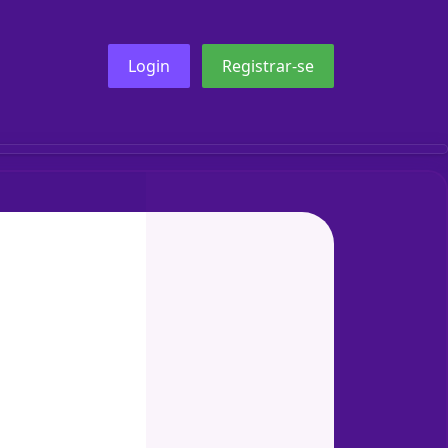
Login
Registrar-se