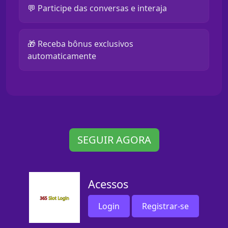
💬 Participe das conversas e interaja
🎁 Receba bônus exclusivos
automaticamente
SEGUIR AGORA
Acessos
Login
Registrar-se