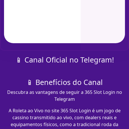
📱 Canal Oficial no Telegram!
📱 Benefícios do Canal
Descubra as vantagens de seguir a 365 Slot Login no
Telegram
A Roleta ao Vivo no site 365 Slot Login é um jogo de
cassino transmitido ao vivo, com dealers reais e
equipamentos físicos, como a tradicional roda da