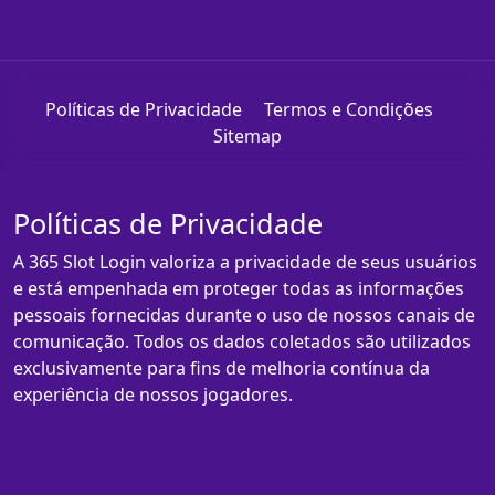
Políticas de Privacidade
Termos e Condições
Sitemap
Políticas de Privacidade
A 365 Slot Login valoriza a privacidade de seus usuários
e está empenhada em proteger todas as informações
pessoais fornecidas durante o uso de nossos canais de
comunicação. Todos os dados coletados são utilizados
exclusivamente para fins de melhoria contínua da
experiência de nossos jogadores.