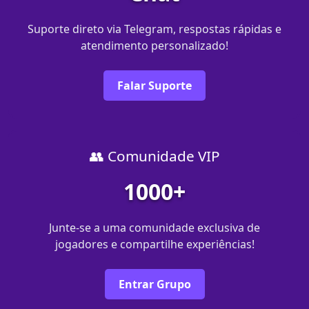
Suporte direto via Telegram, respostas rápidas e
atendimento personalizado!
Falar Suporte
👥 Comunidade VIP
1000+
Junte-se a uma comunidade exclusiva de
jogadores e compartilhe experiências!
Entrar Grupo