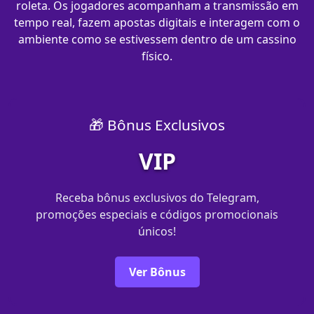
roleta. Os jogadores acompanham a transmissão em
tempo real, fazem apostas digitais e interagem com o
ambiente como se estivessem dentro de um cassino
físico.
🎁 Bônus Exclusivos
VIP
Receba bônus exclusivos do Telegram,
promoções especiais e códigos promocionais
únicos!
Ver Bônus