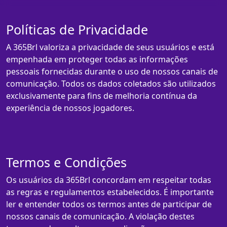
Políticas de Privacidade
A 365Brl valoriza a privacidade de seus usuários e está
empenhada em proteger todas as informações
pessoais fornecidas durante o uso de nossos canais de
comunicação. Todos os dados coletados são utilizados
exclusivamente para fins de melhoria contínua da
experiência de nossos jogadores.
Termos e Condições
Os usuários da 365Brl concordam em respeitar todas
as regras e regulamentos estabelecidos. É importante
ler e entender todos os termos antes de participar de
nossos canais de comunicação. A violação destes