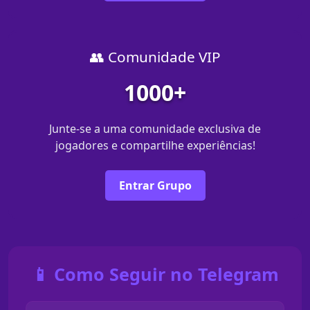
👥 Comunidade VIP
1000+
Junte-se a uma comunidade exclusiva de
jogadores e compartilhe experiências!
Entrar Grupo
📱 Como Seguir no Telegram