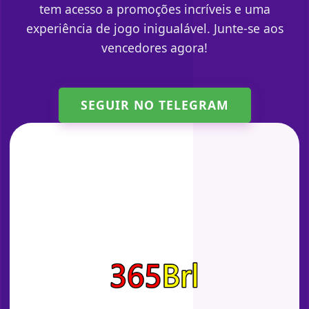
tem acesso a promoções incríveis e uma
experiência de jogo inigualável. Junte-se aos
vencedores agora!
SEGUIR NO TELEGRAM