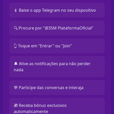
📱 Baixe o app Telegram no seu dispositivo
🔍 Procure por "@35M PlataformaOficial"
👆 Toque em "Entrar" ou "Join"
🔔 Ative as notificações para não perder
nada
💬 Participe das conversas e interaja
🎁 Receba bônus exclusivos
automaticamente