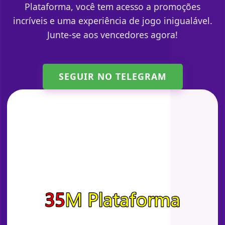
Plataforma, você tem acesso a promoções
incríveis e uma experiência de jogo inigualável.
Junte-se aos vencedores agora!
SEGUIR NO TELEGRAM