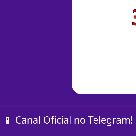
📱 Canal Oficial no Telegram!