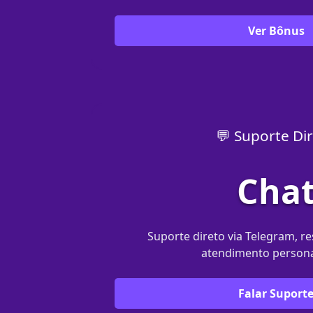
Ver Bônus
💬 Suporte Di
Cha
Suporte direto via Telegram, r
atendimento persona
Falar Suport