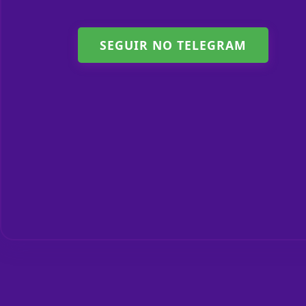
SEGUIR NO TELEGRAM