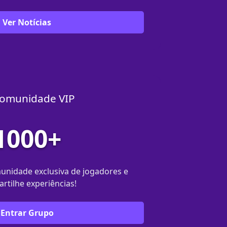
Ver Notícias
Comunidade VIP
1000+
unidade exclusiva de jogadores e
rtilhe experiências!
Entrar Grupo