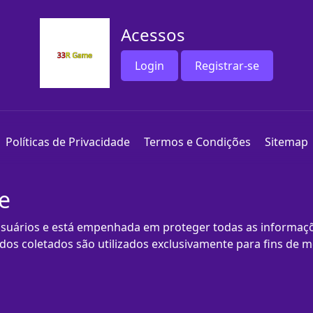
Acessos
Login
Registrar-se
Políticas de Privacidade
Termos e Condições
Sitemap
de
 usuários e está empenhada em proteger todas as informaçõ
os coletados são utilizados exclusivamente para fins de m