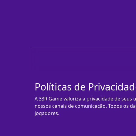
Políticas de Privacida
A 33R Game valoriza a privacidade de seus
nossos canais de comunicação. Todos os dad
jogadores.