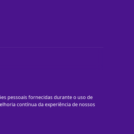
es pessoais fornecidas durante o uso de
elhoria contínua da experiência de nossos