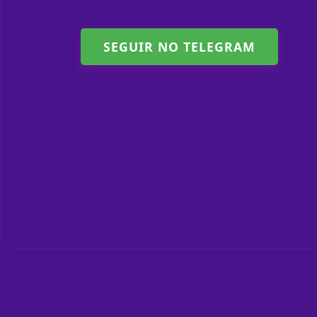
SEGUIR NO TELEGRAM