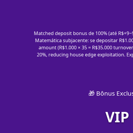
Matched deposit bonus de 100% (até R$+9~99 
Matemática subjacente: se depositar R$1.00
amount (R$1.000 × 35 = R$35.000 turnover
20%, reducing house edge exploitation. Ex
🎁 Bônus Exclu
VIP