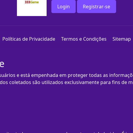
Login
Registrar-se
Políticas de Privacidade
Termos e Condições
Sitemap
de
usuários e está empenhada em proteger todas as informaçõ
os coletados são utilizados exclusivamente para fins de m