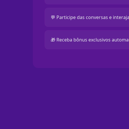
💬 Participe das conversas e interaj
🎁 Receba bônus exclusivos autom