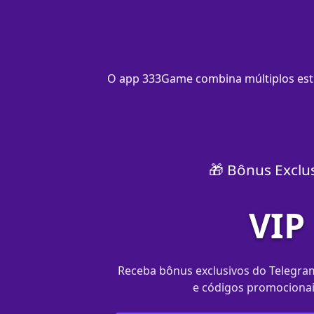
O app 333Game combina múltiplos esti
🎁 Bônus Exclu
VIP
Receba bônus exclusivos do Telegra
e códigos promocionai