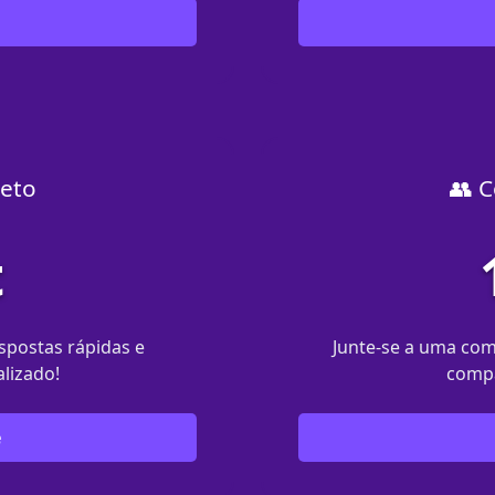
reto
👥 
t
espostas rápidas e
Junte-se a uma com
lizado!
compa
e