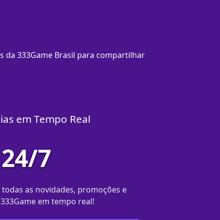
s da 333Game Brasil para compartilhar
cias em Tempo Real
24/7
e todas as novidades, promoções e
 333Game em tempo real!