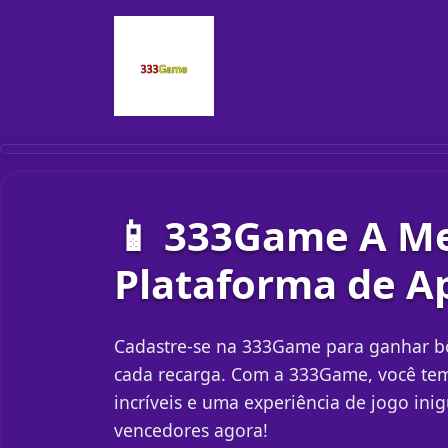
📱 333Game A M
Plataforma de A
Cadastre-se na 333Game para ganhar b
cada recarga. Com a 333Game, você te
incríveis e uma experiência de jogo inig
vencedores agora!