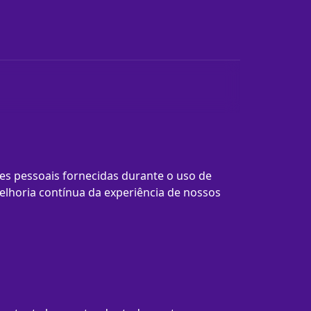
es pessoais fornecidas durante o uso de
elhoria contínua da experiência de nossos