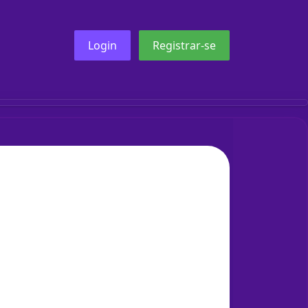
Login
Registrar-se