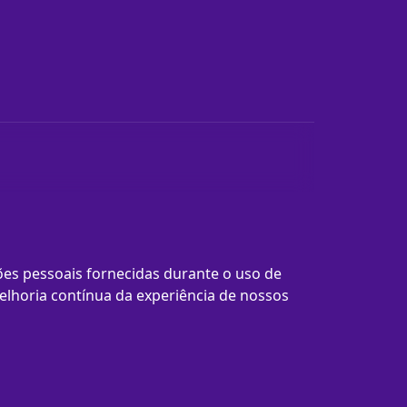
es pessoais fornecidas durante o uso de
elhoria contínua da experiência de nossos