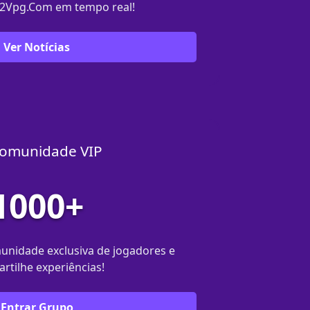
 2Vpg.Com em tempo real!
Ver Notícias
Comunidade VIP
1000+
unidade exclusiva de jogadores e
rtilhe experiências!
Entrar Grupo