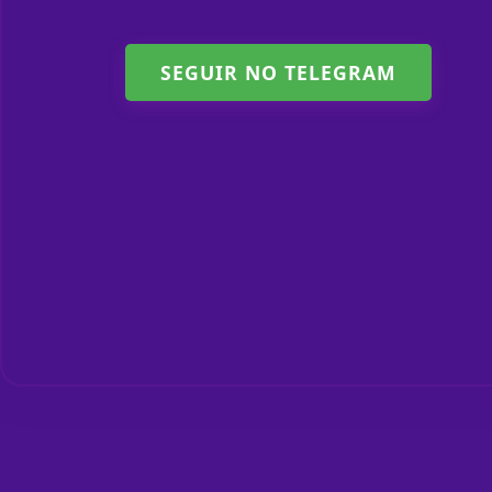
SEGUIR NO TELEGRAM