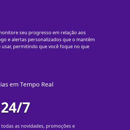
onitore seu progresso em relação aos
 jogo e alertas personalizados que o mantêm
e usar, permitindo que você foque no que
cias em Tempo Real
24/7
e todas as novidades, promoções e