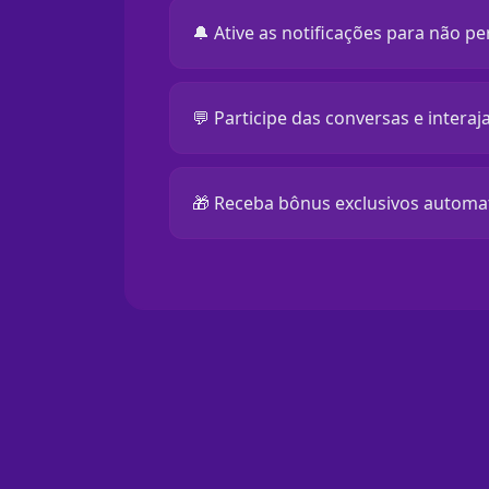
🔔 Ative as notificações para não p
💬 Participe das conversas e interaj
🎁 Receba bônus exclusivos autom