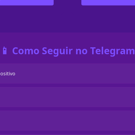
📱 Como Seguir no Telegram
ositivo