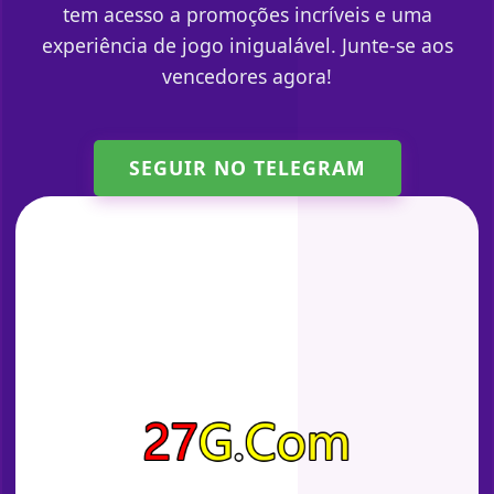
tem acesso a promoções incríveis e uma
experiência de jogo inigualável. Junte-se aos
vencedores agora!
SEGUIR NO TELEGRAM