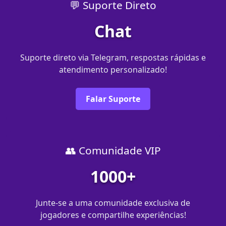
💬 Suporte Direto
Chat
Suporte direto via Telegram, respostas rápidas e
atendimento personalizado!
Falar Suporte
👥 Comunidade VIP
1000+
Junte-se a uma comunidade exclusiva de
jogadores e compartilhe experiências!