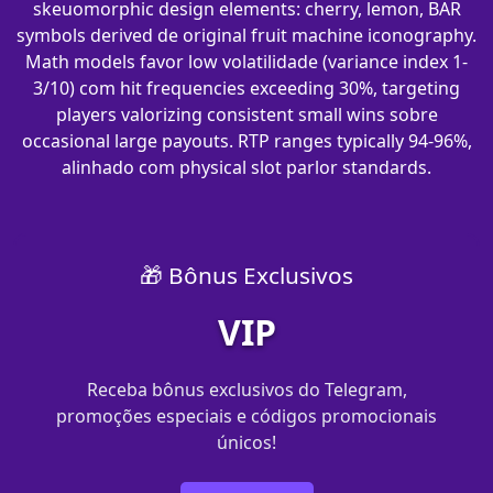
skeuomorphic design elements: cherry, lemon, BAR
symbols derived de original fruit machine iconography.
Math models favor low volatilidade (variance index 1-
3/10) com hit frequencies exceeding 30%, targeting
players valorizing consistent small wins sobre
occasional large payouts. RTP ranges typically 94-96%,
alinhado com physical slot parlor standards.
🎁 Bônus Exclusivos
VIP
Receba bônus exclusivos do Telegram,
promoções especiais e códigos promocionais
únicos!