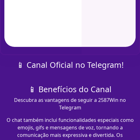
📱 Canal Oficial no Telegram!
📱 Benefícios do Canal
Descubra as vantagens de seguir a 2587Win no
Telegram
O chat também inclui funcionalidades especiais como
emojis, gifs e mensagens de voz, tornando a
comunicação mais expressiva e divertida. Os