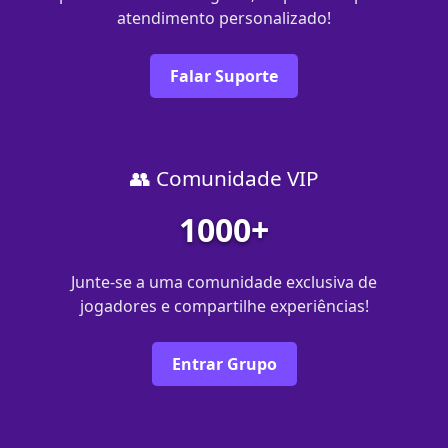
atendimento personalizado!
Falar Suporte
👥 Comunidade VIP
1000+
Junte-se a uma comunidade exclusiva de
jogadores e compartilhe experiências!
Entrar Grupo