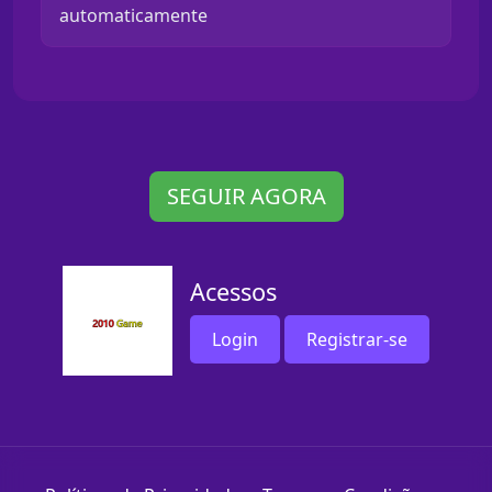
automaticamente
SEGUIR AGORA
Acessos
Login
Registrar-se