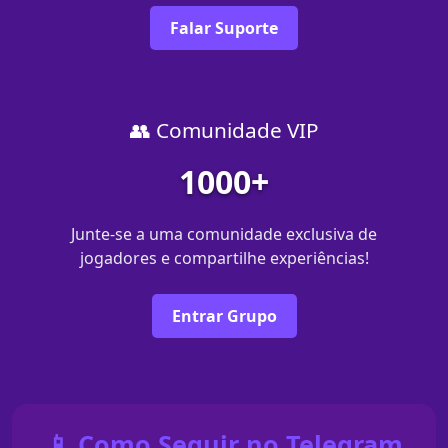
Falar Suporte
👥 Comunidade VIP
1000+
Junte-se a uma comunidade exclusiva de
jogadores e compartilhe experiências!
Entrar Grupo
📱 Como Seguir no Telegram