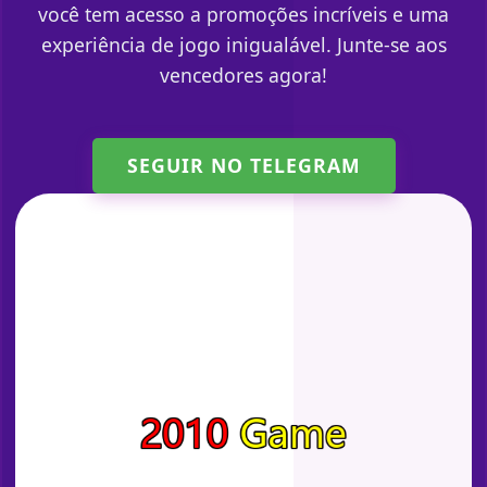
você tem acesso a promoções incríveis e uma
experiência de jogo inigualável. Junte-se aos
vencedores agora!
SEGUIR NO TELEGRAM