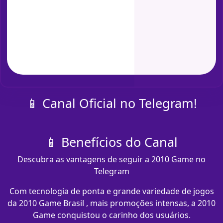
📱 Canal Oficial no Telegram!
📱 Benefícios do Canal
Descubra as vantagens de seguir a 2010 Game no
Telegram
Com tecnologia de ponta e grande variedade de jogos
da 2010 Game Brasil , mais promoções intensas, a 2010
Game conquistou o carinho dos usuários.