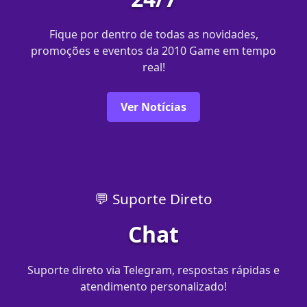
Fique por dentro de todas as novidades,
promoções e eventos da 2010 Game em tempo
real!
Ver Notícias
💬 Suporte Direto
Chat
Suporte direto via Telegram, respostas rápidas e
atendimento personalizado!